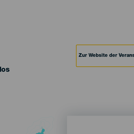
Zur Website der Verans
los