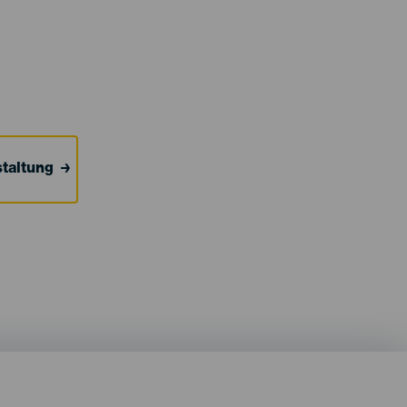
taltung