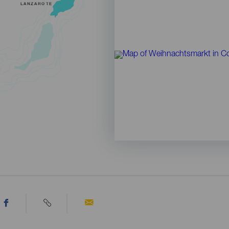
LANZAROTE