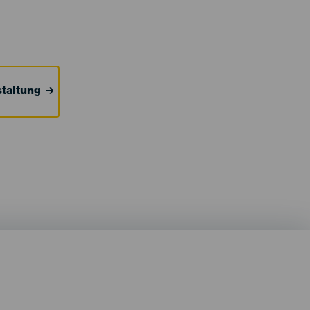
taltung