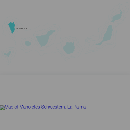
LA PALMA