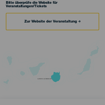
Bitte überprüfe die Website für
Veranstaltungen/Tickets
Zur Website der Veranstaltung
GRAN CANARIA