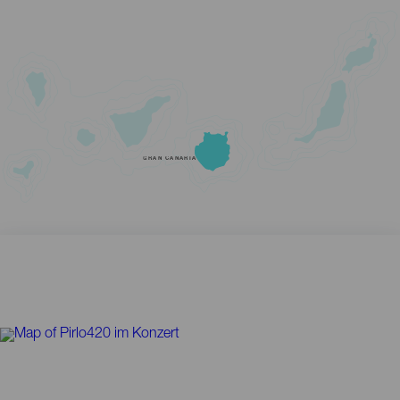
GRAN CANARIA