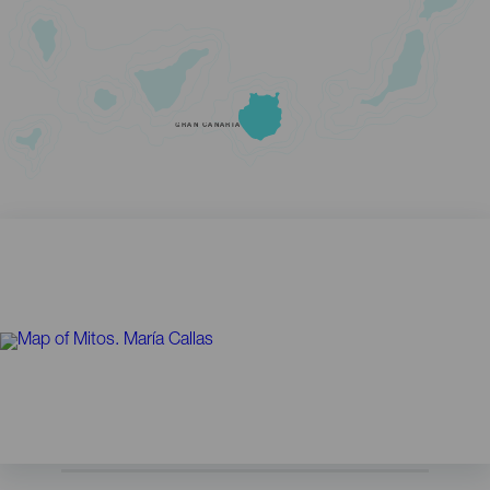
GRAN CANARIA