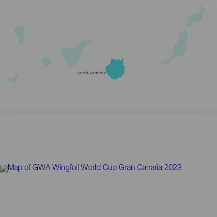
GRAN CANARIA