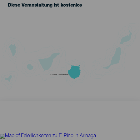
Diese Veranstaltung ist kostenlos
GRAN CANARIA