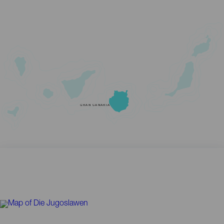
GRAN CANARIA