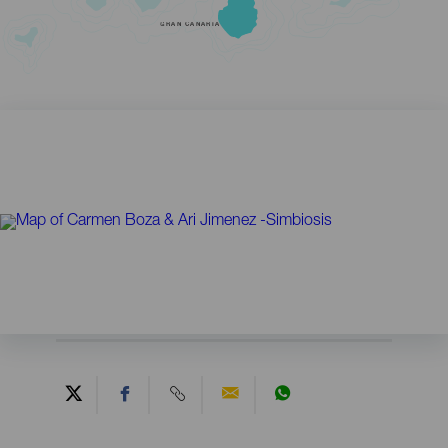
GRAN CANARIA