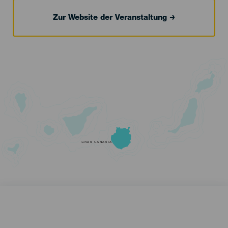
Zur Website der Veranstaltung
GRAN CANARIA