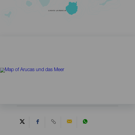
GRAN CANARIA