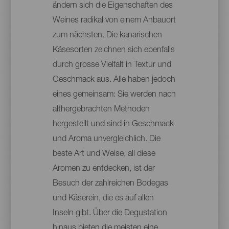
ändern sich die Eigenschaften des
Weines radikal von einem Anbauort
zum nächsten. Die kanarischen
Käsesorten zeichnen sich ebenfalls
durch grosse Vielfalt in Textur und
Geschmack aus. Alle haben jedoch
eines gemeinsam: Sie werden nach
althergebrachten Methoden
hergestellt und sind in Geschmack
und Aroma unvergleichlich. Die
beste Art und Weise, all diese
Aromen zu entdecken, ist der
Besuch der zahlreichen Bodegas
und Käserein, die es auf allen
Inseln gibt. Über die Degustation
hinaus bieten die meisten eine