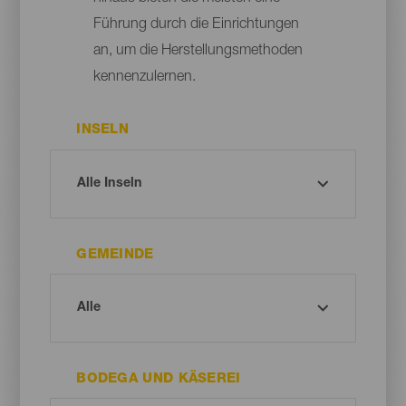
Führung durch die Einrichtungen
an, um die Herstellungsmethoden
kennenzulernen.
INSELN
GEMEINDE
BODEGA UND KÄSEREI