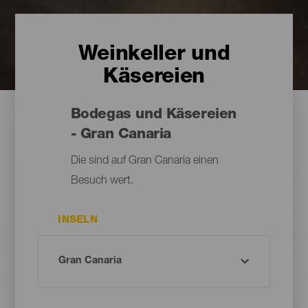
Weinkeller und
Käsereien
Bodegas und Käsereien
- Gran Canaria
Die sind auf Gran Canaria einen
Besuch wert.
INSELN