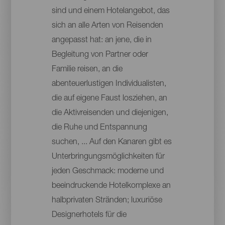
sind und einem Hotelangebot, das
sich an alle Arten von Reisenden
angepasst hat: an jene, die in
Begleitung von Partner oder
Familie reisen, an die
abenteuerlustigen Individualisten,
die auf eigene Faust losziehen, an
die Aktivreisenden und diejenigen,
die Ruhe und Entspannung
suchen, ... Auf den Kanaren gibt es
Unterbringungsmöglichkeiten für
jeden Geschmack: moderne und
beeindruckende Hotelkomplexe an
halbprivaten Stränden; luxuriöse
Designerhotels für die