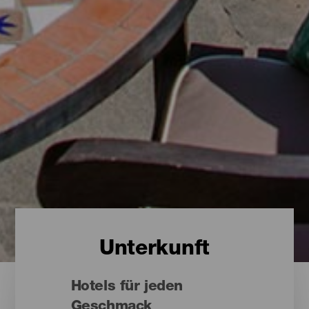
Unterkunft
Hotels für jeden
Geschmack