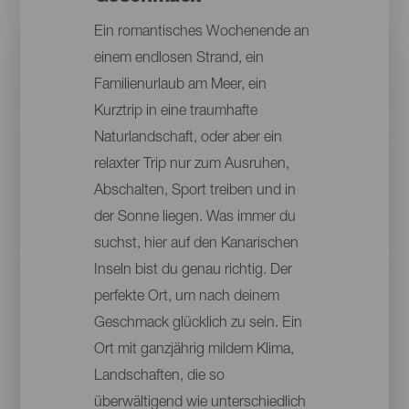
Ein romantisches Wochenende an
einem endlosen Strand, ein
Familienurlaub am Meer, ein
Kurztrip in eine traumhafte
Naturlandschaft, oder aber ein
relaxter Trip nur zum Ausruhen,
Abschalten, Sport treiben und in
der Sonne liegen. Was immer du
suchst, hier auf den Kanarischen
Inseln bist du genau richtig. Der
perfekte Ort, um nach deinem
Geschmack glücklich zu sein. Ein
Ort mit ganzjährig mildem Klima,
Landschaften, die so
überwältigend wie unterschiedlich