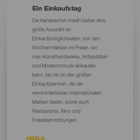
Ein Einkaufstag
Die Kanarischen Inseln bieten eine
große Auswahl an
Einkaufsmöglichkeiten, von den
Wochenmärkten im Freien, wo
man Kunsthandwerke, Antiquitäten
und Modeschmuck einkaufen
kann, bis hin zu den großen
Einkaufszentren, die die
renommiertesten internationalen
Marken bieten, sowie auch
Restaurants, Kino und
Freizeiteinrichtungen.
INSELN