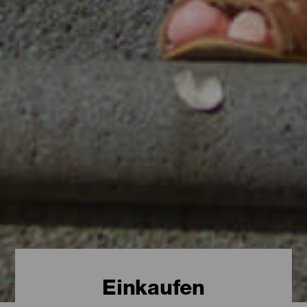
Einkaufen