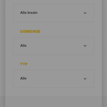
GEMEINDE
TYP